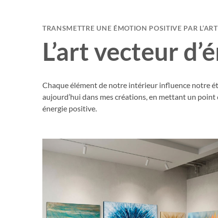
TRANSMETTRE UNE ÉMOTION POSITIVE PAR L’ART
L’art vecteur d’
Chaque élément de notre intérieur influence notre état
aujourd’hui dans mes créations, en mettant un point 
énergie positive.