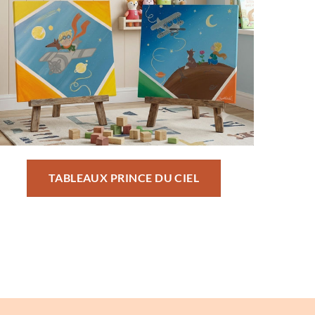
TABLEAUX PRINCE DU CIEL