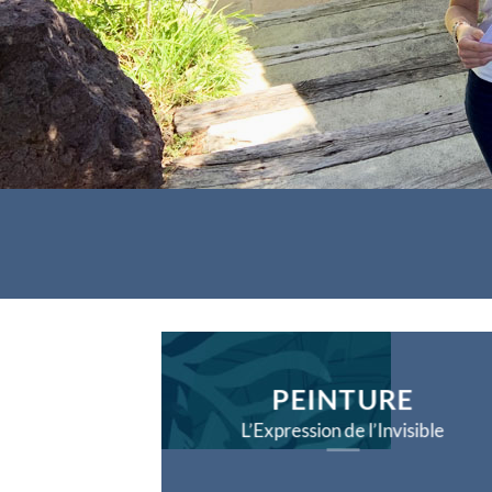
PEINTURE
L’Expression de l’Invisible