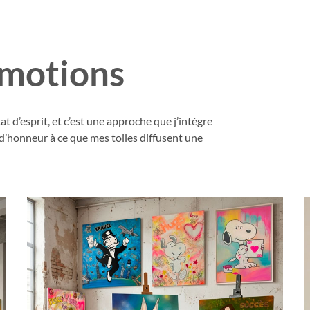
émotions
 d’esprit, et c’est une approche que j’intègre
d’honneur à ce que mes toiles diffusent une