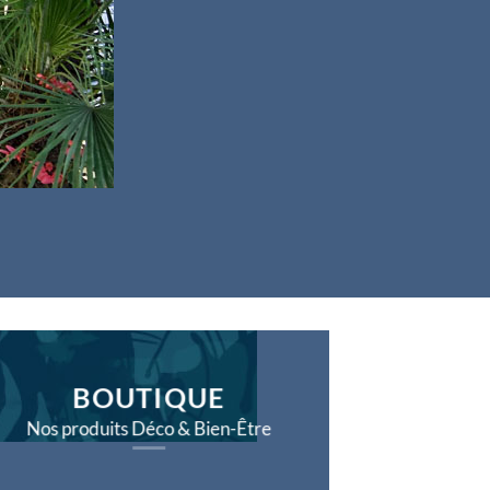
BOUTIQUE
Nos produits Déco & Bien-Être