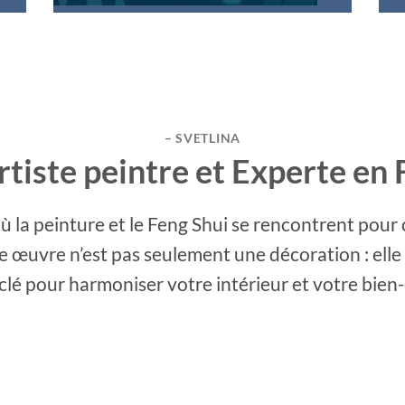
– SVETLINA
Artiste peintre et Experte en 
la peinture et le Feng Shui se rencontrent pour 
ue œuvre n’est pas seulement une décoration : elle 
clé pour harmoniser votre intérieur et votre bien-