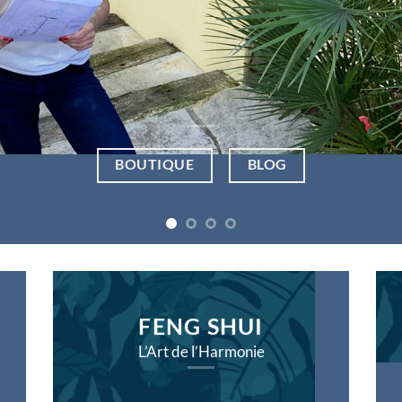
BLOG
BOUTIQUE
FENG SHUI
L’Art de l’Harmonie