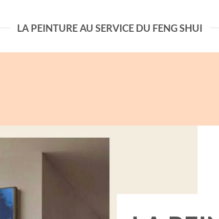
LA PEINTURE AU SERVICE DU FENG SHUI