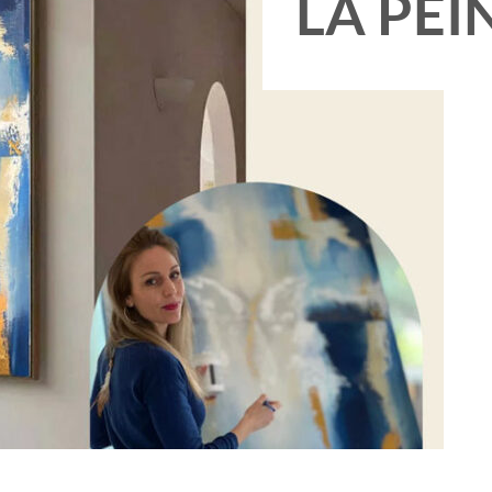
LA PEI