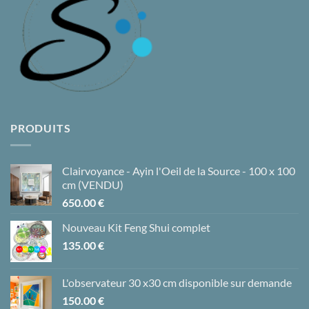
PRODUITS
Clairvoyance - Ayin l'Oeil de la Source - 100 x 100
cm (VENDU)
650.00
€
Nouveau Kit Feng Shui complet
135.00
€
L'observateur 30 x30 cm disponible sur demande
150.00
€