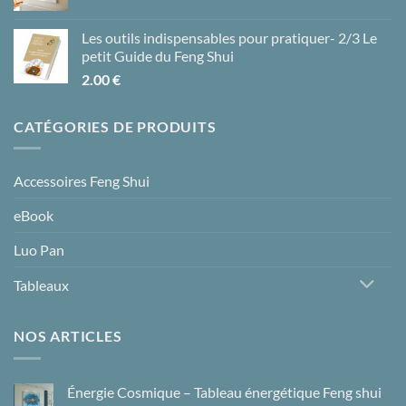
Les outils indispensables pour pratiquer- 2/3 Le
petit Guide du Feng Shui
2.00
€
CATÉGORIES DE PRODUITS
Accessoires Feng Shui
eBook
Luo Pan
Tableaux
NOS ARTICLES
Énergie Cosmique – Tableau énergétique Feng shui