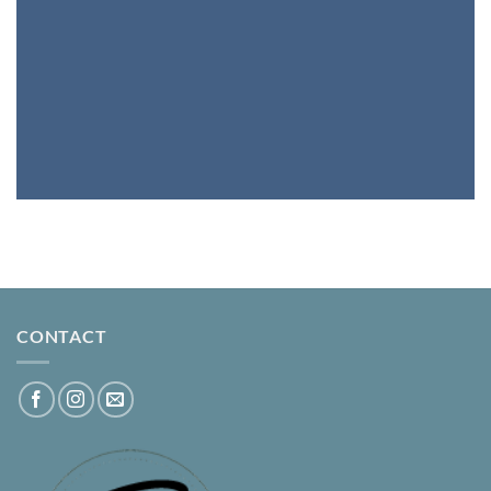
CONTACT