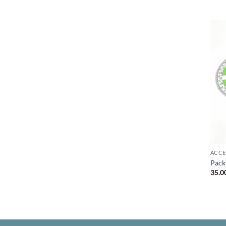
ACCE
Pack 
35.0