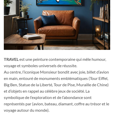
TRAVEL
est une peinture contemporaine qui mêle humour,
voyage et symboles universels de réussite.
Au centre, l’iconique Monsieur bondit avec joie, billet d’avion
en main, entouré de monuments emblématiques (Tour Eiffel,
Big Ben, Statue de la Liberté, Tour de Pise, Muraille de Chine)
et d’objets en rappel au célèbre jeux de société. La
symbolique de l’exploration et de l’abondance sont
représentés par (avion, bateau, diamant, coffre au trésor et le
voyage autour du monde).