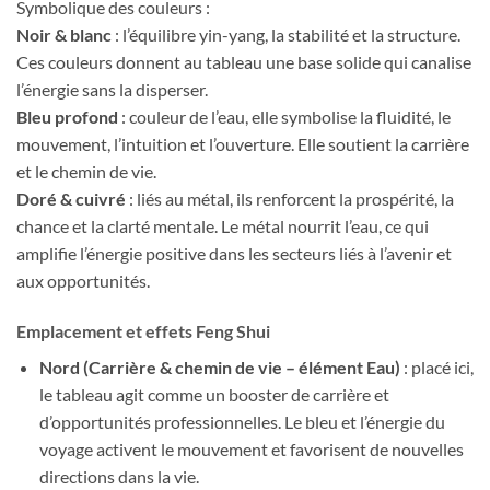
Symbolique des couleurs :
Noir & blanc
: l’équilibre yin-yang, la stabilité et la structure.
Ces couleurs donnent au tableau une base solide qui canalise
l’énergie sans la disperser.
Bleu profond
: couleur de l’eau, elle symbolise la fluidité, le
mouvement, l’intuition et l’ouverture. Elle soutient la carrière
et le chemin de vie.
Doré & cuivré
: liés au métal, ils renforcent la prospérité, la
chance et la clarté mentale. Le métal nourrit l’eau, ce qui
amplifie l’énergie positive dans les secteurs liés à l’avenir et
aux opportunités.
Emplacement et effets Feng Shui
Nord (Carrière & chemin de vie – élément Eau)
: placé ici,
le tableau agit comme un booster de carrière et
d’opportunités professionnelles. Le bleu et l’énergie du
voyage activent le mouvement et favorisent de nouvelles
directions dans la vie.