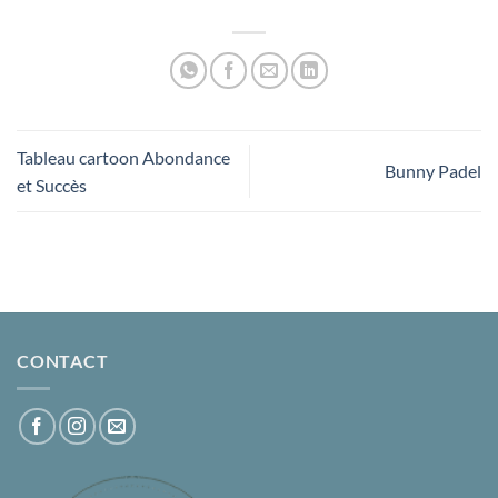
Tableau cartoon Abondance
Bunny Padel
et Succès
CONTACT