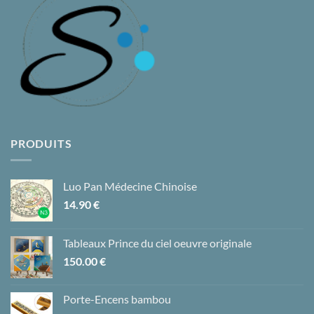
PRODUITS
Luo Pan Médecine Chinoise
14.90
€
Tableaux Prince du ciel oeuvre originale
150.00
€
Porte-Encens bambou