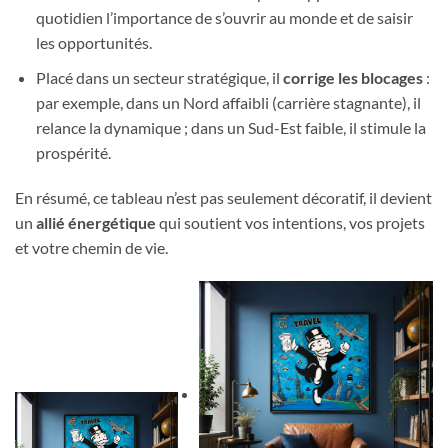
quotidien l’importance de s’ouvrir au monde et de saisir
les opportunités.
Placé dans un secteur stratégique, il
corrige les blocages
:
par exemple, dans un Nord affaibli (carrière stagnante), il
relance la dynamique ; dans un Sud-Est faible, il stimule la
prospérité.
En résumé, ce tableau n’est pas seulement décoratif, il devient
un
allié énergétique
qui soutient vos intentions, vos projets
et votre chemin de vie.