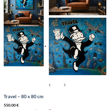
Travel – 80 x 80 cm
550.00
€