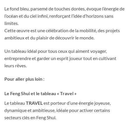
Le fond bleu, parsemé de touches dorées, évoque l’énergie de
l’océan et du ciel infini, renforçant l’idée d’horizons sans
limites.
Cette œuvre est une célébration de la mobilité, des projets
ambitieux et du plaisir de découvrir le monde.
Un tableau idéal pour tous ceux qui aiment voyager,
entreprendre et garder un esprit joueur tout en cultivant
leurs rêves.
Pour aller plus loin :
Le Feng Shui et le tableau « Travel »
Le tableau
TRAVEL
est porteur d’une énergie joyeuse,
dynamique et ambitieuse, idéale pour activer certains
secteurs clés en Feng Shui.