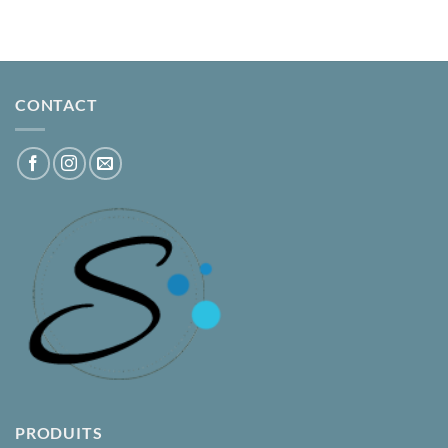
CONTACT
PRODUITS