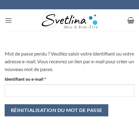
Passer
au
contenu
Mot de passe perdu ? Veuillez saisir votre identifiant ou votre
adresse e-mail. Vous recevrez un lien par e-mail pour créer un
nouveau mot de passe.
Obligatoire
Identifiant ou e-mail
*
RÉINITIALISATION DU MOT DE PASSE