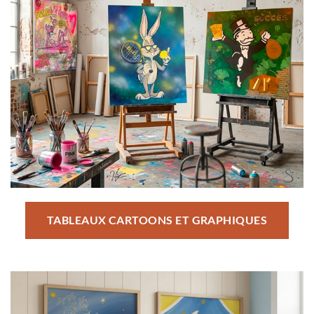
TABLEAUX CARTOONS ET GRAPHIQUES