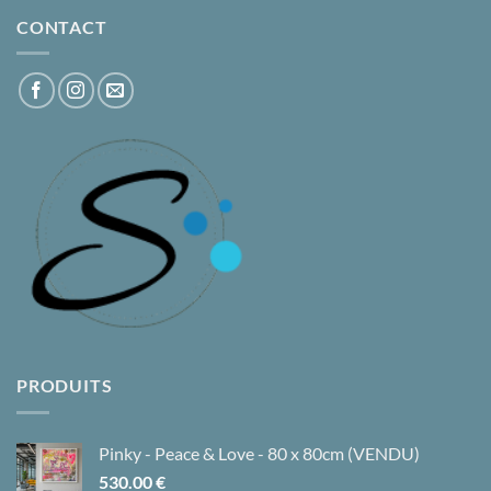
CONTACT
PRODUITS
Pinky - Peace & Love - 80 x 80cm (VENDU)
530.00
€