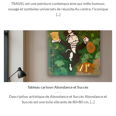
TRAVEL est une peinture contemporaine qui mêle humour,
voyage et symboles universels de réussite.Au centre, l’iconique
[...]
Tableau cartoon Abondance et Succès
Description artistique de Abondance et Succès Abondance et
Succès est une toile vibrante de 80×80 cm, [...]