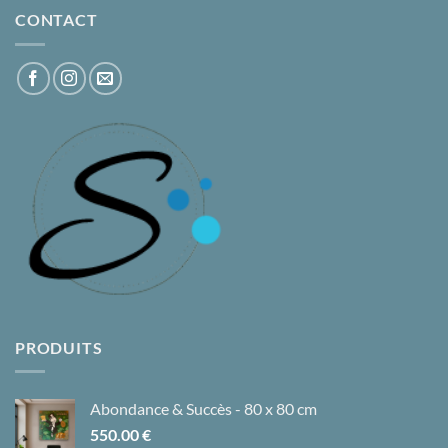
CONTACT
PRODUITS
Abondance & Succès - 80 x 80 cm
550.00
€