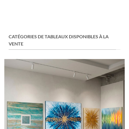
CATÉGORIES DE TABLEAUX DISPONIBLES À LA
VENTE