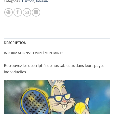
Catégories :
Cartoon
,
Tableaux
DESCRIPTION
INFORMATIONS COMPLÉMENTAIRES
Retrouvez les descriptifs de nos tableaux dans leurs pages
individuelles