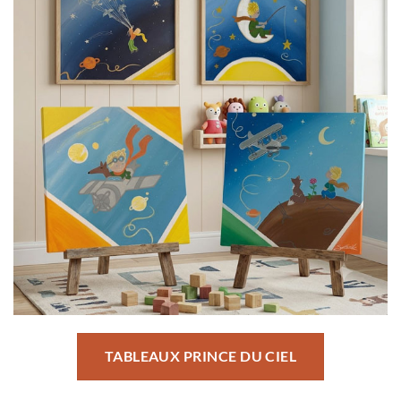
TABLEAUX PRINCE DU CIEL