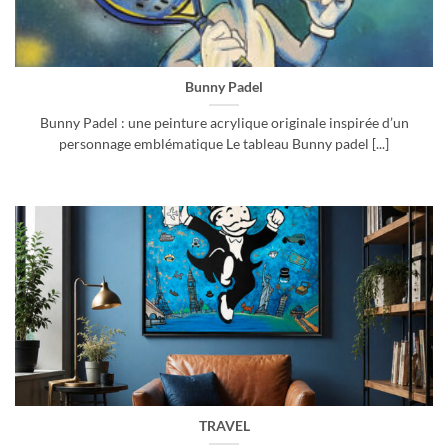
Bunny Padel
Bunny Padel : une peinture acrylique originale inspirée d’un
personnage emblématique Le tableau Bunny padel [...]
TRAVEL