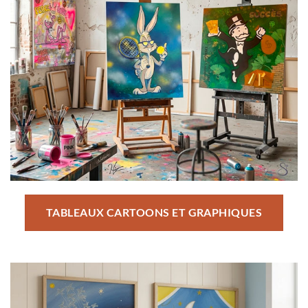
TABLEAUX CARTOONS ET GRAPHIQUES