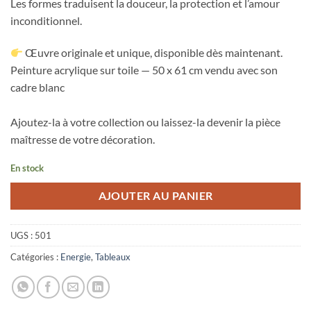
Les formes traduisent la douceur, la protection et l’amour
inconditionnel.
Œuvre originale et unique, disponible dès maintenant.
Peinture acrylique sur toile — 50 x 61 cm vendu avec son
cadre blanc
Ajoutez-la à votre collection ou laissez-la devenir la pièce
maîtresse de votre décoration.
En stock
AJOUTER AU PANIER
UGS :
501
Catégories :
Energie
,
Tableaux