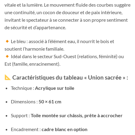
vitale et la lumière. Le mouvement fluide des courbes suggère
une continuité, un cocon de douceur et de paix intérieure,
invitant le spectateur à se connecter à son propre sentiment
de sécurité et d’appartenance.
Le bleu : associé à l’élément eau, il nourrit le bois et
soutient l’harmonie familiale.
Idéal dans le secteur Sud-Ouest (relations, féminité) ou
Est (famille, enracinement).
Caractéristiques du tableau « Union sacrée » :
Technique :
Acrylique sur toile
Dimensions :
50 × 61 cm
Support :
Toile montée sur châssis, prête à accrocher
Encadrement :
cadre blanc en option