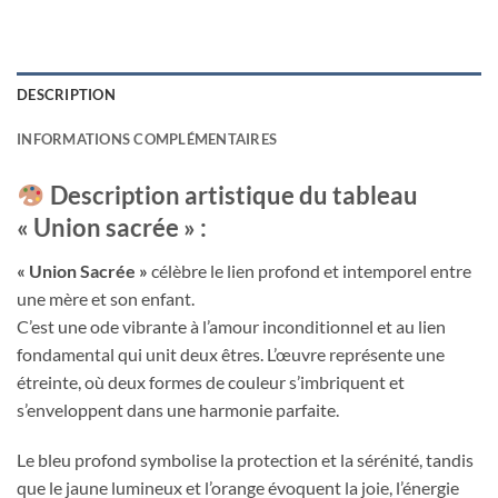
DESCRIPTION
INFORMATIONS COMPLÉMENTAIRES
Description artistique du tableau
« Union sacrée » :
« Union Sacrée »
célèbre le lien profond et intemporel entre
une mère et son enfant.
C’est une ode vibrante à l’amour inconditionnel et au lien
fondamental qui unit deux êtres. L’œuvre représente une
étreinte, où deux formes de couleur s’imbriquent et
s’enveloppent dans une harmonie parfaite.
Le bleu profond symbolise la protection et la sérénité, tandis
que le jaune lumineux et l’orange évoquent la joie, l’énergie