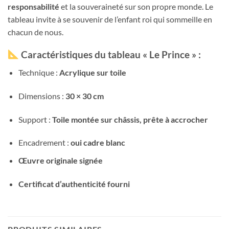
responsabilité
et la souveraineté sur son propre monde. Le
tableau invite à se souvenir de l’enfant roi qui sommeille en
chacun de nous.
Caractéristiques du tableau « Le Prince » :
Technique :
Acrylique sur toile
Dimensions :
30 × 30 cm
Support :
Toile montée sur châssis, prête à accrocher
Encadrement :
oui cadre blanc
Œuvre originale signée
Certificat d’authenticité fourni