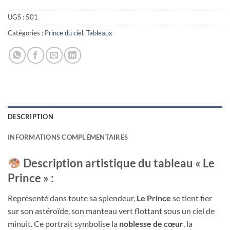
UGS :
501
Catégories :
Prince du ciel
,
Tableaux
DESCRIPTION
INFORMATIONS COMPLÉMENTAIRES
Description artistique du tableau « Le
Prince » :
Représenté dans toute sa splendeur,
Le Prince
se tient fier
sur son astéroïde, son manteau vert flottant sous un ciel de
minuit. Ce portrait symbolise la
noblesse de cœur
, la