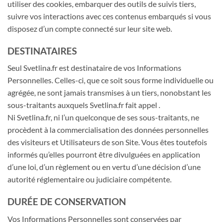
utiliser des cookies, embarquer des outils de suivis tiers,
suivre vos interactions avec ces contenus embarqués si vous
disposez d’un compte connecté sur leur site web.
DESTINATAIRES
Seul Svetlina.fr est destinataire de vos Informations
Personnelles. Celles-ci, que ce soit sous forme individuelle ou
agrégée, ne sont jamais transmises à un tiers, nonobstant les
sous-traitants auxquels Svetlina.fr fait appel .
Ni Svetlina.fr, ni l’un quelconque de ses sous-traitants, ne
procèdent à la commercialisation des données personnelles
des visiteurs et Utilisateurs de son Site. Vous êtes toutefois
informés qu’elles pourront être divulguées en application
d’une loi, d’un règlement ou en vertu d’une décision d’une
autorité réglementaire ou judiciaire compétente.
DURÉE DE CONSERVATION
Vos Informations Personnelles sont conservées par