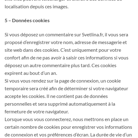
localisation depuis ces images.
5 – Données cookies
Si vous déposez un commentaire sur Svetlina.fr, il vous sera
proposé d’enregistrer votre nom, adresse de messagerie et
site web dans des cookies. C’est uniquement pour votre
confort afin de ne pas avoir à saisir ces informations si vous
déposez un autre commentaire plus tard. Ces cookies
expirent au bout d’un an.
Si vous vous rendez sur la page de connexion, un cookie
temporaire sera créé afin de déterminer si votre navigateur
accepte les cookies. Il ne contient pas de données
personnelles et sera supprimé automatiquement à la
fermeture de votre navigateur.
Lorsque vous vous connecterez, nous mettrons en place un
certain nombre de cookies pour enregistrer vos informations
de connexion et vos préférences d’écran. La durée de vie d’un