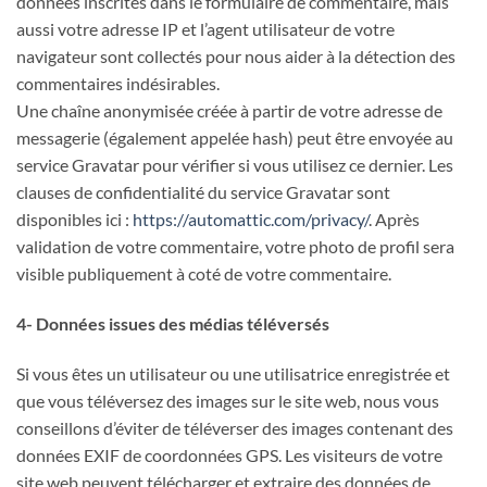
données inscrites dans le formulaire de commentaire, mais
aussi votre adresse IP et l’agent utilisateur de votre
navigateur sont collectés pour nous aider à la détection des
commentaires indésirables.
Une chaîne anonymisée créée à partir de votre adresse de
messagerie (également appelée hash) peut être envoyée au
service Gravatar pour vérifier si vous utilisez ce dernier. Les
clauses de confidentialité du service Gravatar sont
disponibles ici :
https://automattic.com/privacy/
. Après
validation de votre commentaire, votre photo de profil sera
visible publiquement à coté de votre commentaire.
4- Données issues des médias téléversés
Si vous êtes un utilisateur ou une utilisatrice enregistrée et
que vous téléversez des images sur le site web, nous vous
conseillons d’éviter de téléverser des images contenant des
données EXIF de coordonnées GPS. Les visiteurs de votre
site web peuvent télécharger et extraire des données de