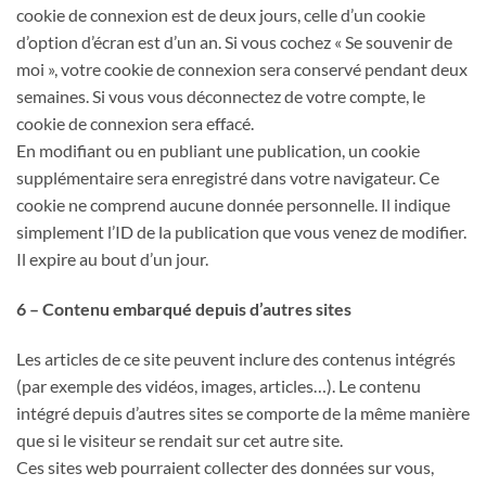
cookie de connexion est de deux jours, celle d’un cookie
d’option d’écran est d’un an. Si vous cochez « Se souvenir de
moi », votre cookie de connexion sera conservé pendant deux
semaines. Si vous vous déconnectez de votre compte, le
cookie de connexion sera effacé.
En modifiant ou en publiant une publication, un cookie
supplémentaire sera enregistré dans votre navigateur. Ce
cookie ne comprend aucune donnée personnelle. Il indique
simplement l’ID de la publication que vous venez de modifier.
Il expire au bout d’un jour.
6 – Contenu embarqué depuis d’autres sites
Les articles de ce site peuvent inclure des contenus intégrés
(par exemple des vidéos, images, articles…). Le contenu
intégré depuis d’autres sites se comporte de la même manière
que si le visiteur se rendait sur cet autre site.
Ces sites web pourraient collecter des données sur vous,