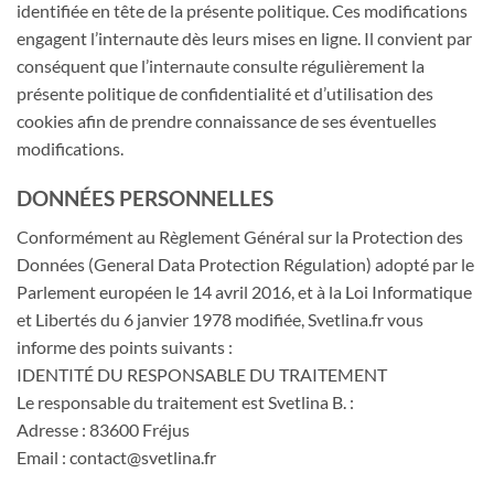
identifiée en tête de la présente politique. Ces modifications
engagent l’internaute dès leurs mises en ligne. Il convient par
conséquent que l’internaute consulte régulièrement la
présente politique de confidentialité et d’utilisation des
cookies afin de prendre connaissance de ses éventuelles
modifications.
DONNÉES PERSONNELLES
Conformément au Règlement Général sur la Protection des
Données (General Data Protection Régulation) adopté par le
Parlement européen le 14 avril 2016, et à la Loi Informatique
et Libertés du 6 janvier 1978 modifiée, Svetlina.fr vous
informe des points suivants :
IDENTITÉ DU RESPONSABLE DU TRAITEMENT
Le responsable du traitement est Svetlina B. :
Adresse : 83600 Fréjus
Email : contact@svetlina.fr