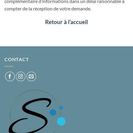
complémentaire d’informations dans un délai raisonnable à
compter de la réception de votre demande.
Retour à l’accueil
CONTACT