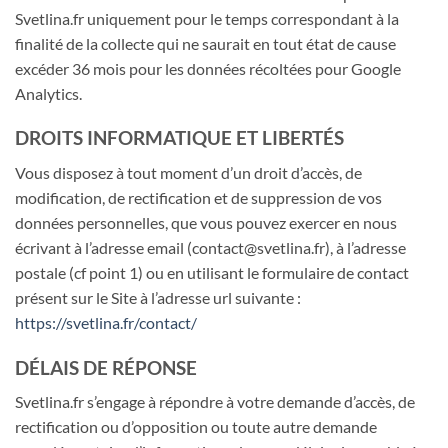
Svetlina.fr uniquement pour le temps correspondant à la
finalité de la collecte qui ne saurait en tout état de cause
excéder 36 mois pour les données récoltées pour Google
Analytics.
DROITS INFORMATIQUE ET LIBERTÉS
Vous disposez à tout moment d’un droit d’accès, de
modification, de rectification et de suppression de vos
données personnelles, que vous pouvez exercer en nous
écrivant à l’adresse email (contact@svetlina.fr), à l’adresse
postale (cf point 1) ou en utilisant le formulaire de contact
présent sur le Site à l’adresse url suivante :
https://svetlina.fr/contact/
DÉLAIS DE RÉPONSE
Svetlina.fr s’engage à répondre à votre demande d’accès, de
rectification ou d’opposition ou toute autre demande