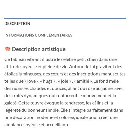
DESCRIPTION
INFORMATIONS COMPLÉMENTAIRES
Description artistique
Ce tableau vibrant illustre le célèbre petit chien dans une
attitude joyeuse et pleine de vie. Autour de lui gravitent des
étoiles lumineuses, des cœurs et des inscriptions manuscrites
telles que « love », « hugs » , « joie » , « amitié ». Le fond mêle
des nuances chaudes et douces, allant du rose au jaune, avec
des traits dynamiques qui renforcent le mouvement et la
gaieté. Cette œuvre évoque la tendresse, les câlins et la
légèreté du bonheur simple. Elle s’intègre parfaitement dans
une décoration moderne et colorée, idéale pour créer une
ambiance joyeuse et accueillante.