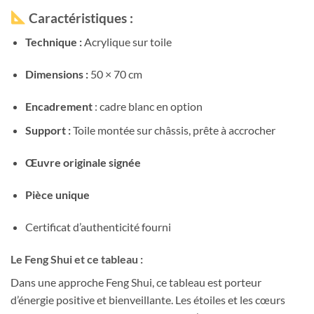
Caractéristiques :
Technique :
Acrylique sur toile
Dimensions :
50 × 70 cm
Encadrement
: cadre blanc en option
Support :
Toile montée sur châssis, prête à accrocher
Œuvre originale signée
Pièce unique
Certificat d’authenticité fourni
Le Feng Shui et ce tableau :
Dans une approche Feng Shui, ce tableau est porteur
d’énergie positive et bienveillante. Les étoiles et les cœurs