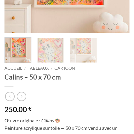
ACCUEIL
/
TABLEAUX
/
CARTOON
Calins – 50 x 70 cm
250.00
€
Œuvre originale :
Câlins
Peinture acrylique sur toile — 50 x 70 cm vendu avec un