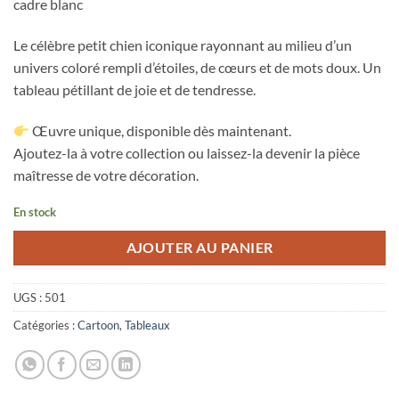
cadre blanc
Le célèbre petit chien iconique rayonnant au milieu d’un
univers coloré rempli d’étoiles, de cœurs et de mots doux. Un
tableau pétillant de joie et de tendresse.
Œuvre unique, disponible dès maintenant.
Ajoutez-la à votre collection ou laissez-la devenir la pièce
maîtresse de votre décoration.
En stock
AJOUTER AU PANIER
UGS :
501
Catégories :
Cartoon
,
Tableaux