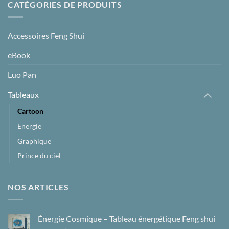
CATÉGORIES DE PRODUITS
Accessoires Feng Shui
eBook
Luo Pan
Tableaux
Cartoon
Energie
Graphique
Prince du ciel
NOS ARTICLES
Énergie Cosmique – Tableau énergétique Feng shui