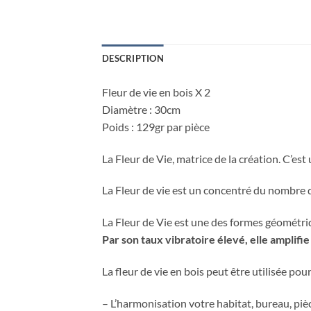
DESCRIPTION
Fleur de vie en bois X 2
Diamètre : 30cm
Poids : 129gr par pièce
La Fleur de Vie, matrice de la création. C’est
La Fleur de vie est un concentré du nombre d’
La Fleur de Vie est une des formes géométri
Par son taux vibratoire élevé, elle amplif
La fleur de vie en bois peut être utilisée pour
– L’harmonisation votre habitat, bureau, pi