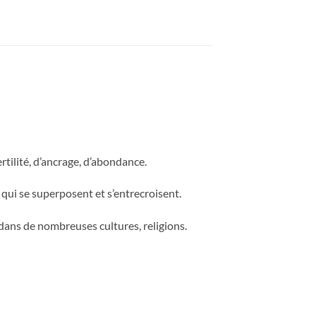
rtilité, d’ancrage, d’abondance.
s qui se superposent et s’entrecroisent.
dans de nombreuses cultures, religions.