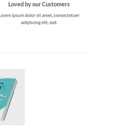
Loved by our Customers
Lorem ipsum dolor sit amet, consectetuer
adipiscing elit, sed.
OK