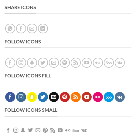
SHARE ICONS
FOLLOW ICONS
FOLLOW ICONS FILL
FOLLOW ICONS SMALL