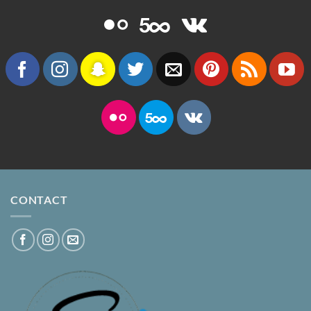
CONTACT