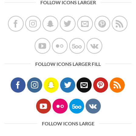
FOLLOW ICONS LARGER
FOLLOW ICONS LARGER FILL
FOLLOW ICONS LARGE