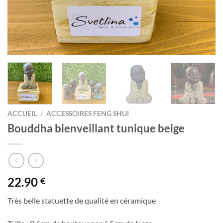
ACCUEIL
/
ACCESSOIRES FENG SHUI
Bouddha bienveillant tunique beige
22.90
€
Très belle statuette de qualité en céramique