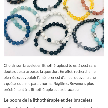
Choisir son bracelet en lithothérapie, si tu es là c’est sans
doute que tu te poses la question. En effet, rechercher le
bien-être, et vouloir l’améliorer est d’ailleurs devenu une
« quête », qui me parait normal/légitime. Revenons plus
précisément à la lithothérapie et aux bracelets.
Le boom de la lithothérapie et des bracelets