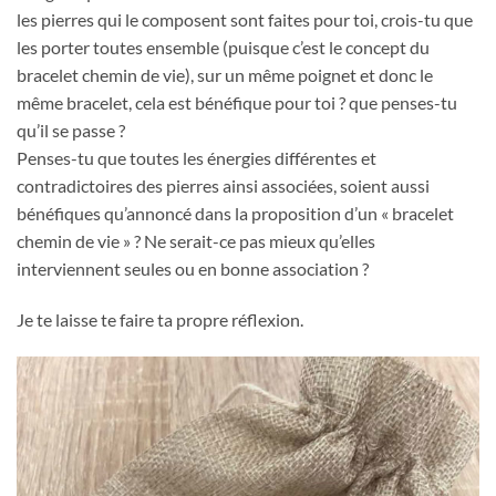
les pierres qui le composent sont faites pour toi, crois-tu que
les porter toutes ensemble (puisque c’est le concept du
bracelet chemin de vie), sur un même poignet et donc le
même bracelet, cela est bénéfique pour toi ? que penses-tu
qu’il se passe ?
Penses-tu que toutes les énergies différentes et
contradictoires des pierres ainsi associées, soient aussi
bénéfiques qu’annoncé dans la proposition d’un « bracelet
chemin de vie » ? Ne serait-ce pas mieux qu’elles
interviennent seules ou en bonne association ?
Je te laisse te faire ta propre réflexion.