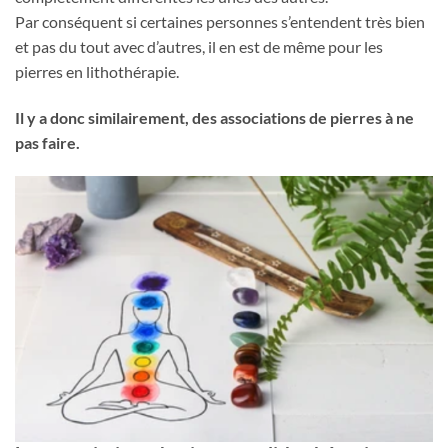
Par conséquent si certaines personnes s’entendent très bien
et pas du tout avec d’autres, il en est de même pour les
pierres en lithothérapie.
Il y a donc similairement, des associations de pierres à ne
pas faire.