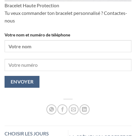
Bracelet Haute Protection
Tu veux commander ton bracelet personnalisé ? Contactes-
nous
Votre nom et numéro de téléphone
CHOISIR LES JOURS