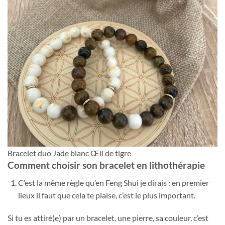
Bracelet duo Jade blanc Œil de tigre
Comment choisir son bracelet en lithothérapie
C’est la même règle qu’en Feng Shui je dirais : en premier
lieux il faut que cela te plaise, c’est le plus important.
Si tu es attiré(e) par un bracelet, une pierre, sa couleur, c’est