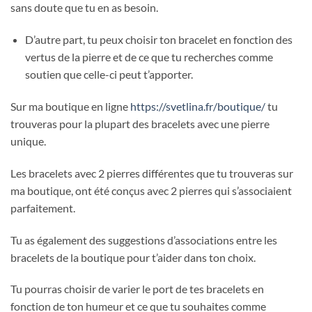
sans doute que tu en as besoin.
D’autre part, tu peux choisir ton bracelet en fonction des
vertus de la pierre et de ce que tu recherches comme
soutien que celle-ci peut t’apporter.
Sur ma boutique en ligne
https://svetlina.fr/boutique/
tu
trouveras pour la plupart des bracelets avec une pierre
unique.
Les bracelets avec 2 pierres différentes que tu trouveras sur
ma boutique, ont été conçus avec 2 pierres qui s’associaient
parfaitement.
Tu as également des suggestions d’associations entre les
bracelets de la boutique pour t’aider dans ton choix.
Tu pourras choisir de varier le port de tes bracelets en
fonction de ton humeur et ce que tu souhaites comme