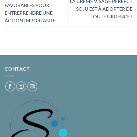
LA CRÈME VISAGE PERFECT
FAVORABLES POUR
SOJU EST À ADOPTER DE
ENTREPRENDRE UNE
TOUTE URGENCE !
ACTION IMPORTANTE
CONTACT