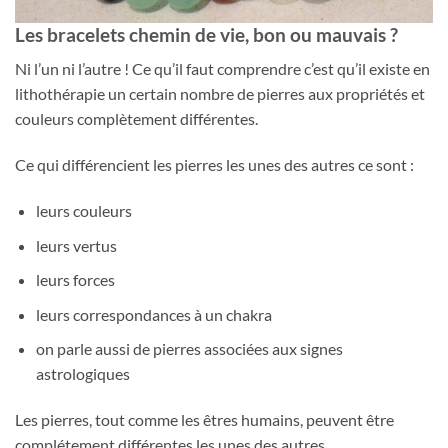
Les bracelets chemin de vie, bon ou mauvais ?
Ni l’un ni l’autre ! Ce qu’il faut comprendre c’est qu’il existe en
lithothérapie un certain nombre de pierres aux propriétés et
couleurs complètement différentes.
Ce qui différencient les pierres les unes des autres ce sont :
leurs couleurs
leurs vertus
leurs forces
leurs correspondances à un chakra
on parle aussi de pierres associées aux signes
astrologiques
Les pierres, tout comme les êtres humains, peuvent être
complétement différentes les unes des autres.