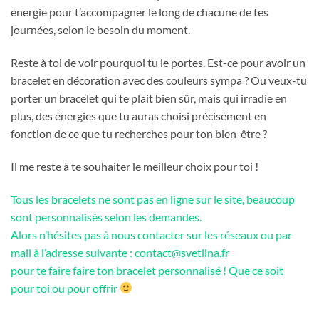
énergie pour t’accompagner le long de chacune de tes
journées, selon le besoin du moment.
Reste à toi de voir pourquoi tu le portes. Est-ce pour avoir un
bracelet en décoration avec des couleurs sympa ? Ou veux-tu
porter un bracelet qui te plait bien sûr, mais qui irradie en
plus, des énergies que tu auras choisi précisément en
fonction de ce que tu recherches pour ton bien-être ?
Il me reste à te souhaiter le meilleur choix pour toi !
Tous les bracelets ne sont pas en ligne sur le site, beaucoup
sont personnalisés selon les demandes.
Alors n’hésites pas à nous contacter sur les réseaux ou par
mail à l’adresse suivante : contact@svetlina.fr
pour te faire faire ton bracelet personnalisé ! Que ce soit
pour toi ou pour offrir