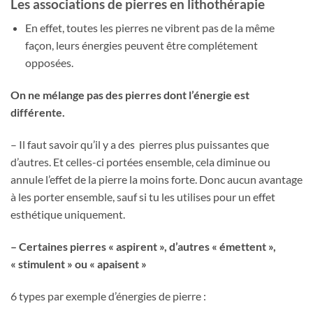
Les associations de pierres en lithothérapie
En effet, toutes les pierres ne vibrent pas de la même
façon, leurs énergies peuvent être complétement
opposées.
On ne mélange pas des pierres dont l’énergie est
différente.
– Il faut savoir qu’il y a des pierres plus puissantes que
d’autres. Et celles-ci portées ensemble, cela diminue ou
annule l’effet de la pierre la moins forte. Donc aucun avantage
à les porter ensemble, sauf si tu les utilises pour un effet
esthétique uniquement.
– Certaines pierres « aspirent », d’autres « émettent »,
« stimulent » ou « apaisent »
6 types par exemple d’énergies de pierre :