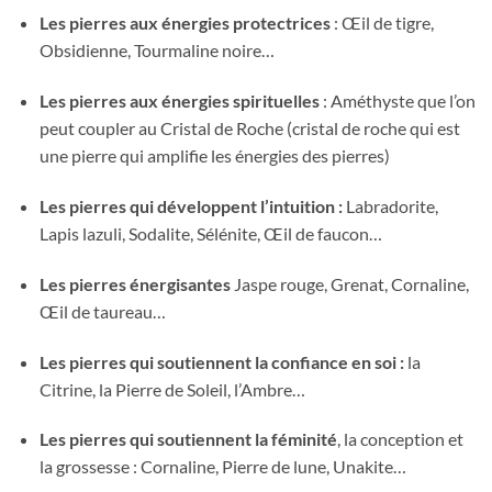
Les pierres aux énergies protectrices
: Œil de tigre,
Obsidienne, Tourmaline noire…
Les pierres aux énergies spirituelles
: Améthyste que l’on
peut coupler au Cristal de Roche (cristal de roche qui est
une pierre qui amplifie les énergies des pierres)
Les pierres qui développent l’intuition :
Labradorite,
Lapis lazuli, Sodalite, Sélénite, Œil de faucon…
Les pierres énergisantes
Jaspe rouge, Grenat, Cornaline,
Œil de taureau…
Les pierres qui soutiennent la confiance
en soi :
la
Citrine, la Pierre de Soleil, l’Ambre…
Les pierres qui soutiennent la féminité
, la conception et
la grossesse : Cornaline, Pierre de lune, Unakite…