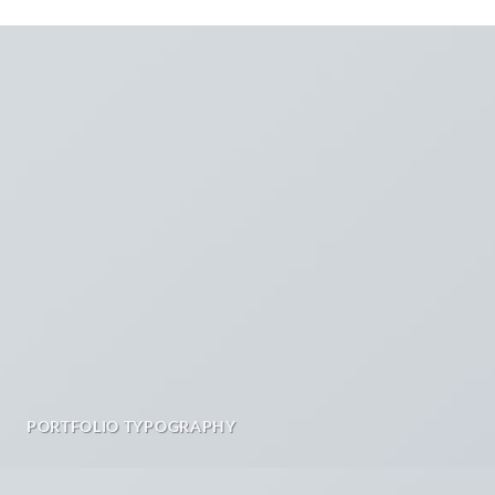
PORTFOLIO TYPOGRAPHY