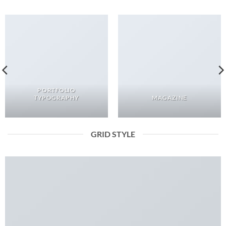
PORTFOLIO
TYPOGRAPHY
MAGAZINE
GRID STYLE