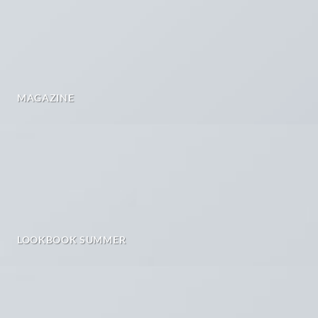
MAGAZINE
LOOKBOOK SUMMER