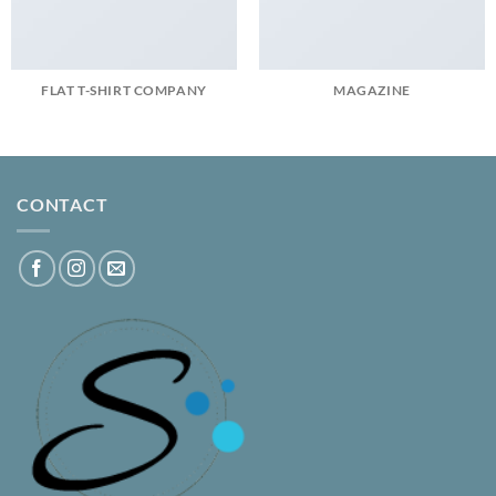
FLAT T-SHIRT COMPANY
MAGAZINE
CONTACT