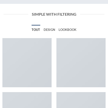
SIMPLE WITH FILTERING
TOUT
DESIGN
LOOKBOOK