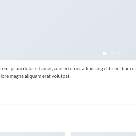
rem ipsum dolor sit amet, consectetuer adipiscing elit, sed diam
lore magna aliquam erat volutpat.