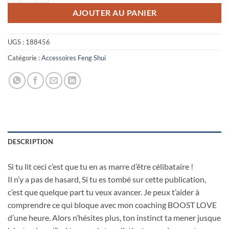
AJOUTER AU PANIER
UGS :
188456
Catégorie :
Accessoires Feng Shui
DESCRIPTION
Si tu lit ceci c’est que tu en as marre d’être célibataire !
Il n’y a pas de hasard, Si tu es tombé sur cette publication,
c’est que quelque part tu veux avancer. Je peux t’aider à
comprendre ce qui bloque avec mon coaching BOOST LOVE
d’une heure. Alors n’hésites plus, ton instinct ta mener jusque