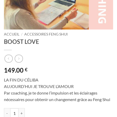
ACCUEIL
/
ACCESSOIRES FENG SHUI
BOOST LOVE
149.00
€
LA FIN DU CÉLIBA
AUJOURD’HUI JE TROUVE L’AMOUR
Par coaching, je te donne l’impulsion et les éclairages
nécessaires pour obtenir un changement grâce au Feng Shui
quantité de BOOST LOVE