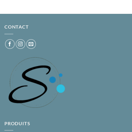
CONTACT
PRODUITS