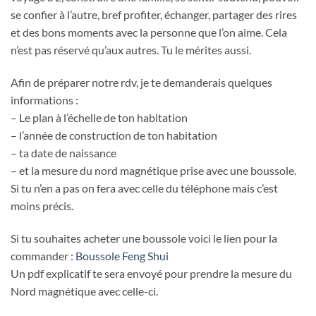
se confier à l’autre, bref profiter, échanger, partager des rires
et des bons moments avec la personne que l’on aime. Cela
n’est pas réservé qu’aux autres. Tu le mérites aussi.
Afin de préparer notre rdv, je te demanderais quelques
informations :
– Le plan à l’échelle de ton habitation
– l’année de construction de ton habitation
– ta date de naissance
– et la mesure du nord magnétique prise avec une boussole.
Si tu n’en a pas on fera avec celle du téléphone mais c’est
moins précis.
Si tu souhaites acheter une boussole voici le lien pour la
commander :
Boussole Feng Shui
Un pdf explicatif te sera envoyé pour prendre la mesure du
Nord magnétique avec celle-ci.