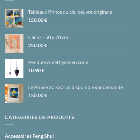
Tableaux Prince du ciel oeuvre originale
150.00
€
Calins - 50 x 70 cm
250.00
€
Pendule Améthyste en cône
10.90
€
Le Prince 30 x30 cm disponible sur demande
150.00
€
CATÉGORIES DE PRODUITS
Accessoires Feng Shui