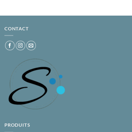
CONTACT
PRODUITS