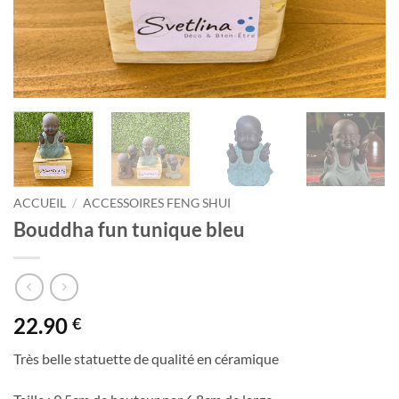
ACCUEIL
/
ACCESSOIRES FENG SHUI
Bouddha fun tunique bleu
22.90
€
Très belle statuette de qualité en céramique