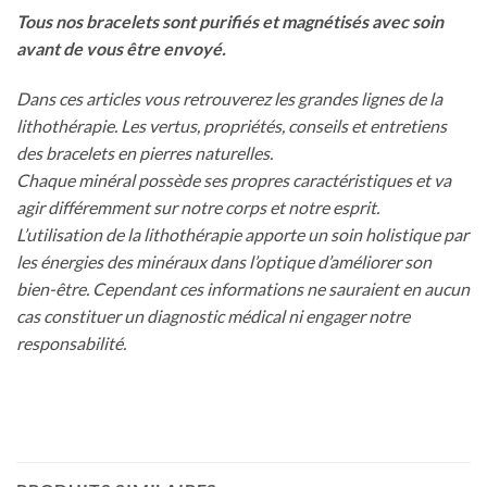
Tous nos bracelets sont purifiés et magnétisés avec soin
avant de vous être envoyé.
Dans ces articles vous retrouverez les grandes lignes de la
lithothérapie. Les vertus, propriétés, conseils et entretiens
des bracelets en pierres naturelles.
Chaque minéral possède ses propres caractéristiques et va
agir différemment sur notre corps et notre esprit.
L’utilisation de la lithothérapie apporte un soin holistique par
les énergies des minéraux dans l’optique d’améliorer son
bien-être. Cependant ces informations ne sauraient en aucun
cas constituer un diagnostic médical ni engager notre
responsabilité.