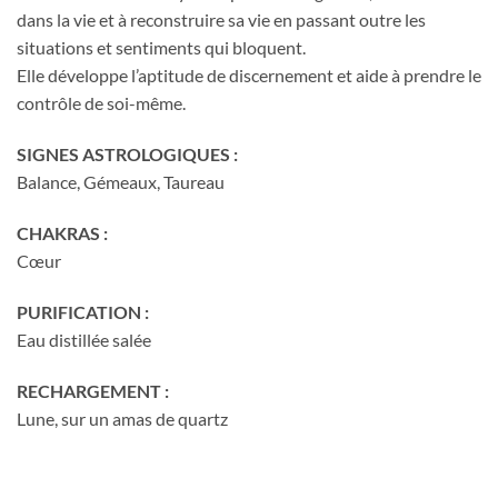
dans la vie et à reconstruire sa vie en passant outre les
situations et sentiments qui bloquent.
Elle développe l’aptitude de discernement et aide à prendre le
contrôle de soi-même.
SIGNES ASTROLOGIQUES :
Balance, Gémeaux, Taureau
CHAKRAS :
Cœur
PURIFICATION :
Eau distillée salée
RECHARGEMENT :
Lune, sur un amas de quartz