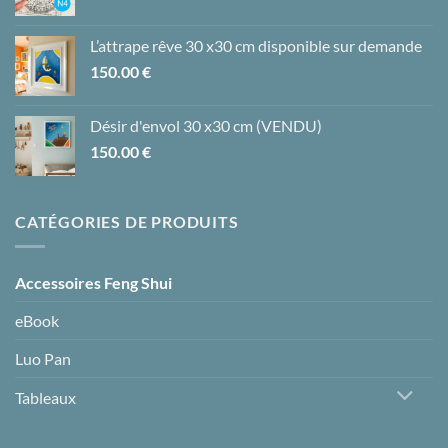
L’attrape rêve 30 x30 cm disponible sur demande
150.00
€
Désir d'envol 30 x30 cm (VENDU)
150.00
€
CATÉGORIES DE PRODUITS
Accessoires Feng Shui
eBook
Luo Pan
Tableaux