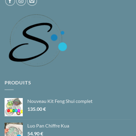
PRODUITS
Nouveau Kit Feng Shui complet
135.00
€
Luo Pan Chiffre Kua
54.90
€