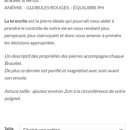
Bracelet & vertus :
ANÉMIE – GLOBULES ROUGES – ÉQUILIBRE PH
La bronzite
est la pierre idéale qui pourrait nous aider à
prendre le contrôle de notre vie en nous rendant plus
perspicace, plus clairvoyant et donc nous amener à prendre
les décisions appropriées.
Un descriptif des propriétés des pierres accompagne chaque
Bracelet.
De plus ce dernier est purifié et magnétisé avec soin avant
son envoie.
Astuce taille : ajoutez environ 2cm à la circonférence de votre
poignet.
Taille