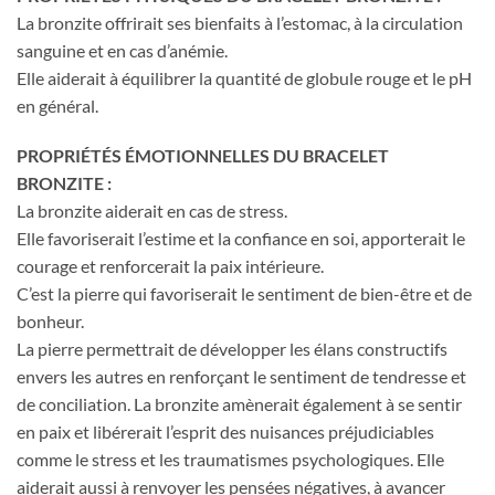
La bronzite offrirait ses bienfaits à l’estomac, à la circulation
sanguine et en cas d’anémie.
Elle aiderait à équilibrer la quantité de globule rouge et le pH
en général.
PROPRIÉTÉS ÉMOTIONNELLES DU BRACELET
BRONZITE :
La bronzite aiderait en cas de stress.
Elle favoriserait l’estime et la confiance en soi, apporterait le
courage et renforcerait la paix intérieure.
C’est la pierre qui favoriserait le sentiment de bien-être et de
bonheur.
La pierre permettrait de développer les élans constructifs
envers les autres en renforçant le sentiment de tendresse et
de conciliation. La bronzite amènerait également à se sentir
en paix et libérerait l’esprit des nuisances préjudiciables
comme le stress et les traumatismes psychologiques. Elle
aiderait aussi à renvoyer les pensées négatives, à avancer