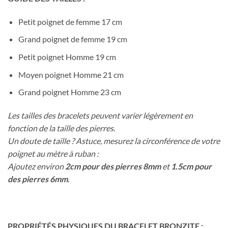
Petit poignet de femme 17 cm
Grand poignet de femme 19 cm
Petit poignet Homme 19 cm
Moyen poignet Homme 21 cm
Grand poignet Homme 23 cm
Les tailles des bracelets peuvent varier légèrement en
fonction de la taille des pierres.
Un doute de taille ? Astuce, mesurez la circonférence de votre
poignet au mètre à ruban :
Ajoutez environ
2cm pour des pierres 8mm
et
1.5cm pour
des pierres 6mm
.
PROPRIÉTÉS PHYSIQUES DU BRACELET BRONZITE :