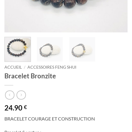
ACCUEIL
/
ACCESSOIRES FENG SHUI
Bracelet Bronzite
24.90
€
BRACELET COURAGE ET CONSTRUCTION