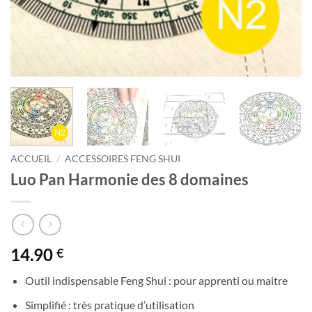
ACCUEIL
/
ACCESSOIRES FENG SHUI
Luo Pan Harmonie des 8 domaines
14.90
€
Outil indispensable Feng Shui : pour apprenti ou maitre
Simplifié : très pratique d’utilisation