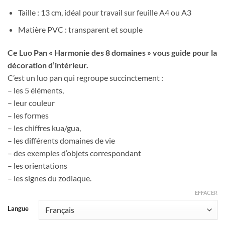
Taille : 13 cm, idéal pour travail sur feuille A4 ou A3
Matière PVC : transparent et souple
Ce Luo Pan « Harmonie des 8 domaines » vous guide pour la
décoration d’intérieur.
C’est un luo pan qui regroupe succinctement :
– les 5 éléments,
– leur couleur
– les formes
– les chiffres kua/gua,
– les différents domaines de vie
– des exemples d’objets correspondant
– les orientations
– les signes du zodiaque.
EFFACER
Langue