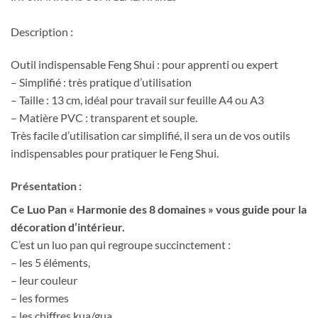
Description :
Outil indispensable Feng Shui : pour apprenti ou expert
– Simplifié : très pratique d’utilisation
– Taille : 13 cm, idéal pour travail sur feuille A4 ou A3
– Matière PVC : transparent et souple.
Très facile d’utilisation car simplifié, il sera un de vos outils
indispensables pour pratiquer le Feng Shui.
Présentation :
Ce Luo Pan « Harmonie des 8 domaines » vous guide pour la
décoration d’intérieur.
C’est un luo pan qui regroupe succinctement :
– les 5 éléments,
– leur couleur
– les formes
– les chiffres kua/gua,