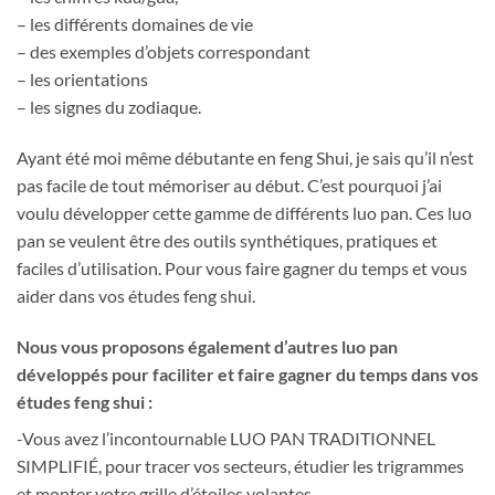
– les différents domaines de vie
– des exemples d’objets correspondant
– les orientations
– les signes du zodiaque.
Ayant été moi même débutante en feng Shui, je sais qu’il n’est
pas facile de tout mémoriser au début. C’est pourquoi j’ai
voulu développer cette gamme de différents luo pan. Ces luo
pan se veulent être des outils synthétiques, pratiques et
faciles d’utilisation. Pour vous faire gagner du temps et vous
aider dans vos études feng shui.
Nous vous proposons également d’autres luo pan
développés pour faciliter et faire gagner du temps dans vos
études feng shui :
-Vous avez l’incontournable LUO PAN TRADITIONNEL
SIMPLIFIÉ, pour tracer vos secteurs, étudier les trigrammes
et monter votre grille d’étoiles volantes,