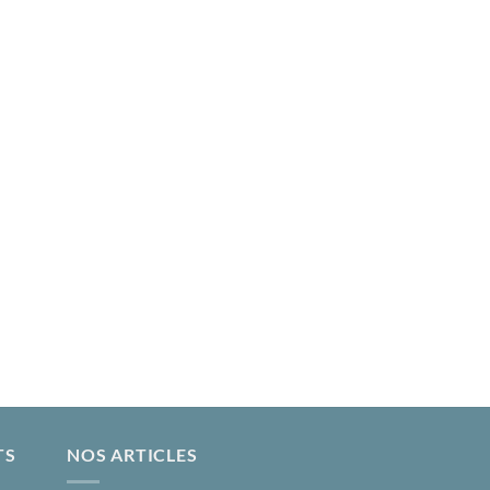
TS
NOS ARTICLES