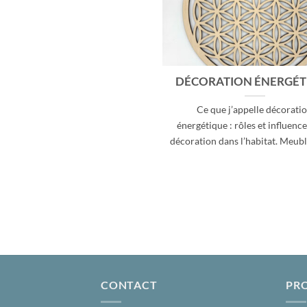
DÉCORATION ÉNERGÉT
Ce que j’appelle décorati
énergétique : rôles et influence
décoration dans l’habitat. Meubles
CONTACT
PR