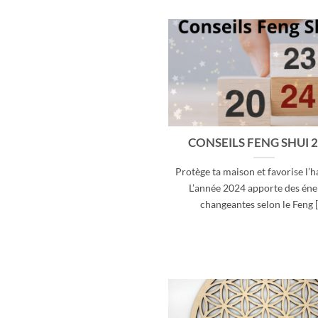
CONSEILS FENG SHUI 
Protège ta maison et favorise l’
L’année 2024 apporte des éne
changeantes selon le Feng [.