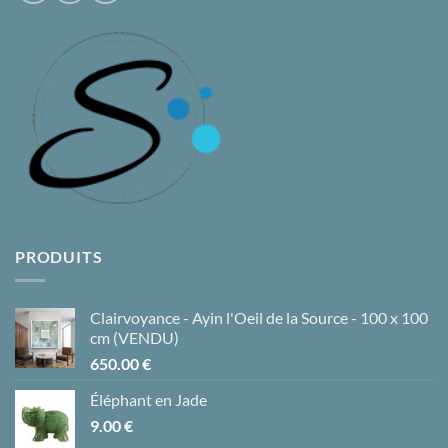
PRODUITS
Clairvoyance - Ayin l'Oeil de la Source - 100 x 100
cm (VENDU)
650.00
€
Éléphant en Jade
9.00
€