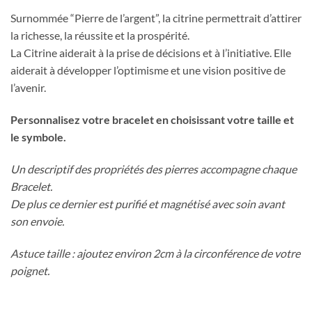
Surnommée “Pierre de l’argent”, la citrine permettrait d’attirer
la richesse, la réussite et la prospérité.
La Citrine aiderait à la prise de décisions et à l’initiative. Elle
aiderait à développer l’optimisme et une vision positive de
l’avenir.
Personnalisez votre bracelet en choisissant votre taille et
le symbole.
Un descriptif des propriétés des pierres accompagne chaque
Bracelet.
De plus ce dernier est purifié et magnétisé avec soin avant
son envoie.
Astuce taille : ajoutez environ 2cm à la circonférence de votre
poignet.