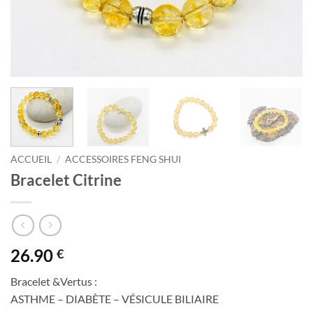
ACCUEIL
/
ACCESSOIRES FENG SHUI
Bracelet Citrine
26.90
€
Bracelet &Vertus :
ASTHME – DIABÈTE – VÉSICULE BILIAIRE