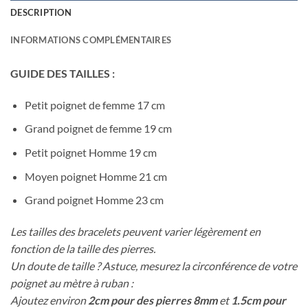
DESCRIPTION
INFORMATIONS COMPLÉMENTAIRES
GUIDE DES TAILLES :
Petit poignet de femme 17 cm
Grand poignet de femme 19 cm
Petit poignet Homme 19 cm
Moyen poignet Homme 21 cm
Grand poignet Homme 23 cm
Les tailles des bracelets peuvent varier légèrement en
fonction de la taille des pierres.
Un doute de taille ? Astuce, mesurez la circonférence de votre
poignet au mètre à ruban :
Ajoutez environ
2cm pour des pierres 8mm
et
1.5cm pour