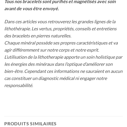
Tous nos bracelets sont purifiés et magnétisés avec soin
avant de vous être envoyé.
Dans ces articles vous retrouverez les grandes lignes de la
lithothérapie. Les vertus, propriétés, conseils et entretiens
des bracelets en pierres naturelles.
Chaque minéral possède ses propres caractéristiques et va
agir différemment sur notre corps et notre esprit.
L’utilisation de la lithotherapie apporte un soin holistique par
les énergies des minéraux dans l’optique d’améliorer son
bien-être. Cependant ces informations ne sauraient en aucun
cas constituer un diagnostic médical ni engager notre
responsabilité.
PRODUITS SIMILAIRES