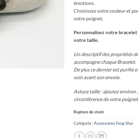
émotions.
Choisissez votre couleur et po
votre poignet.
Personnalisez votre bracelet 
votre taille.
Un descriptif des propriétés de
accompagne chaque Bracelet.
De plus ce dernier est purifié 
soin avant son envoie.
Astuce taille : ajoutez environ 
circonférence de votre poignet
Rupture de stock
Catégorie :
Accessoires Feng Shui