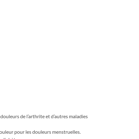
s douleurs de l’arthrite et d’autres maladies
douleur pour les douleurs menstruelles.