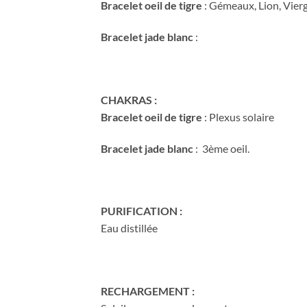
Bracelet oeil de tigre
: Gémeaux, Lion, Vier
Bracelet jade blanc
:
CHAKRAS :
Bracelet oeil de tigre
: Plexus solaire
Bracelet jade blanc
: 3ème oeil.
PURIFICATION :
Eau distillée
RECHARGEMENT :