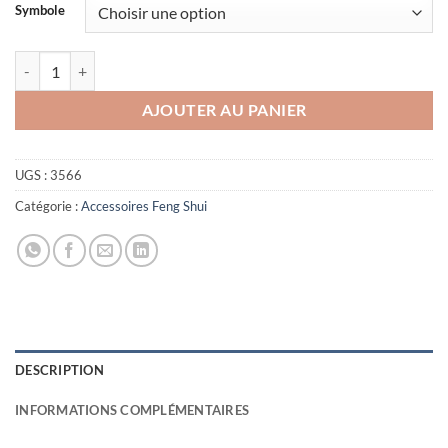
Symbole
quantité de Bracelet Turquoise
AJOUTER AU PANIER
UGS :
3566
Catégorie :
Accessoires Feng Shui
DESCRIPTION
INFORMATIONS COMPLÉMENTAIRES