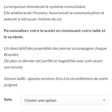
La turquoise stimulerait le système immunitaire.
Elle améliorerait l’humeur, favoriserait la communication et
aiderait à retrouver l’estime de soi.
Personnalisez votre bracelet en choisissant votre taille et
le symbole.
Un descriptif des propriétés des pierres accompagne chaque
Bracelet.
De plus ce dernier est purifié et magnétisé avec soin avant
son envoie.
Astuce taille : ajoutez environ 2cm à la circonférence de votre
poignet.
Taille