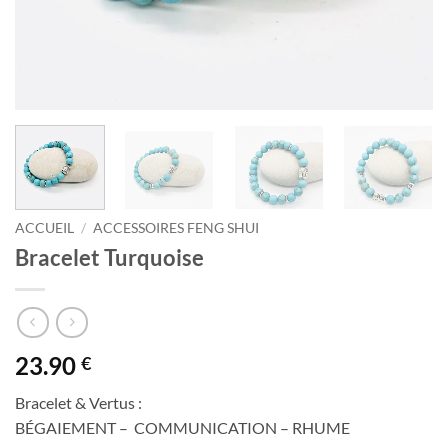
ACCUEIL
/
ACCESSOIRES FENG SHUI
Bracelet Turquoise
23.90
€
Bracelet & Vertus :
BÉGAIEMENT – COMMUNICATION – RHUME