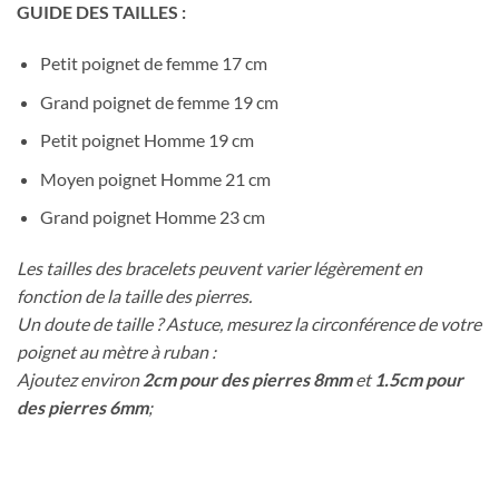
GUIDE DES TAILLES :
Petit poignet de femme 17 cm
Grand poignet de femme 19 cm
Petit poignet Homme 19 cm
Moyen poignet Homme 21 cm
Grand poignet Homme 23 cm
Les tailles des bracelets peuvent varier légèrement en
fonction de la taille des pierres.
Un doute de taille ? Astuce, mesurez la circonférence de votre
poignet au mètre à ruban :
Ajoutez environ
2cm pour des pierres 8mm
et
1.5cm pour
des pierres 6mm
;