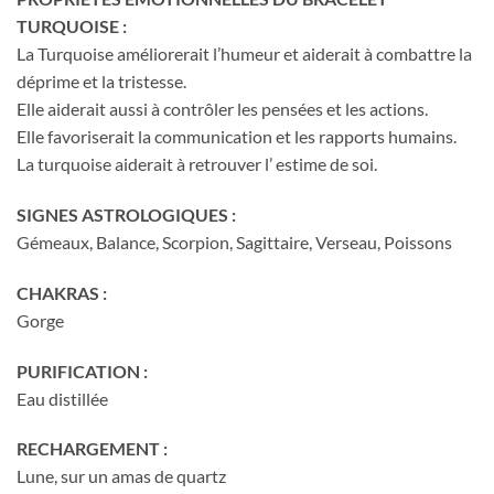
TURQUOISE :
La Turquoise améliorerait l’humeur et aiderait à combattre la
déprime et la tristesse.
Elle aiderait aussi à contrôler les pensées et les actions.
Elle favoriserait la communication et les rapports humains.
La turquoise aiderait à retrouver l’ estime de soi.
SIGNES ASTROLOGIQUES :
Gémeaux, Balance, Scorpion, Sagittaire, Verseau, Poissons
CHAKRAS :
Gorge
PURIFICATION :
Eau distillée
RECHARGEMENT :
Lune, sur un amas de quartz