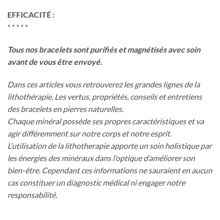
EFFICACITÉ :
* * * * *
Tous nos bracelets sont purifiés et magnétisés avec soin
avant de vous être envoyé.
Dans ces articles vous retrouverez les grandes lignes de la
lithothérapie. Les vertus, propriétés, conseils et entretiens
des bracelets en pierres naturelles.
Chaque minéral possède ses propres caractéristiques et va
agir différemment sur notre corps et notre esprit.
L’utilisation de la lithotherapie apporte un soin holistique par
les énergies des minéraux dans l’optique d’améliorer son
bien-être. Cependant ces informations ne sauraient en aucun
cas constituer un diagnostic médical ni engager notre
responsabilité.