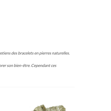
retiens des bracelets en pierres naturelles.
iorer son bien-être. Cependant ces