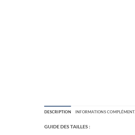
DESCRIPTION
INFORMATIONS COMPLÉMENT
GUIDE DES TAILLES :