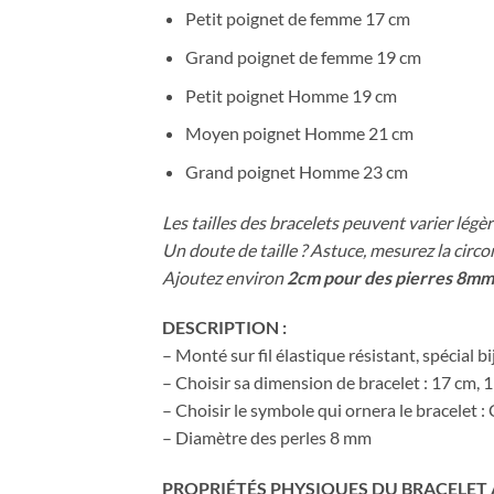
Petit poignet de femme 17 cm
Grand poignet de femme 19 cm
Petit poignet Homme 19 cm
Moyen poignet Homme 21 cm
Grand poignet Homme 23 cm
Les tailles des bracelets peuvent varier légèr
Un doute de taille ? Astuce, mesurez la circ
Ajoutez environ
2cm pour des pierres 8mm
DESCRIPTION :
– Monté sur fil élastique résistant, spécial 
– Choisir sa dimension de bracelet : 17 cm, 
– Choisir le symbole qui ornera le bracelet 
– Diamètre des perles 8 mm
PROPRIÉTÉS PHYSIQUES DU BRACELET 