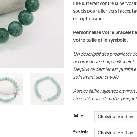
Elle lutterait contre la nervosit
soucis pour aller vers l’accepta
et l’optimisme.
Personnalisé votre bracelet e
votre taille et le symbole.
Un descriptif des propriétés de
accompagne chaque Bracelet.
De plus ce dernier est purifié 
soin avant son envoie.
Astuce taille : ajoutez environ 
circonférence de votre poignet
Taille
Symbole