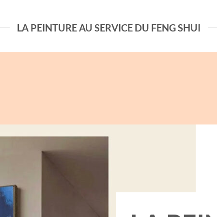
LA PEINTURE AU SERVICE DU FENG SHUI