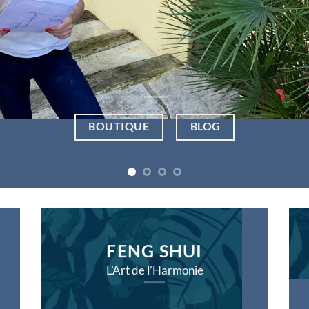
BLOG
BOUTIQUE
FENG SHUI
L’Art de l’Harmonie