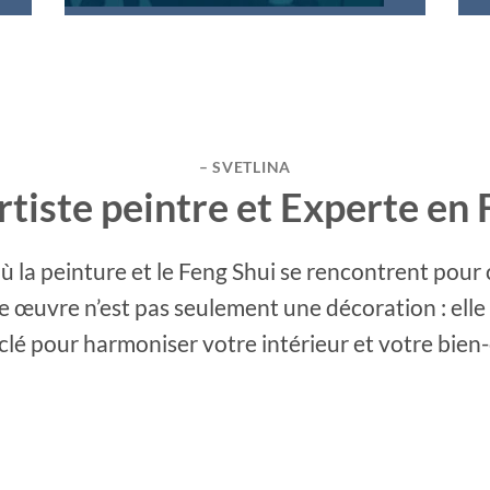
– SVETLINA
Artiste peintre et Experte en 
la peinture et le Feng Shui se rencontrent pour 
ue œuvre n’est pas seulement une décoration : elle 
clé pour harmoniser votre intérieur et votre bien-