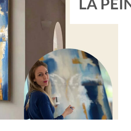
LA PEI