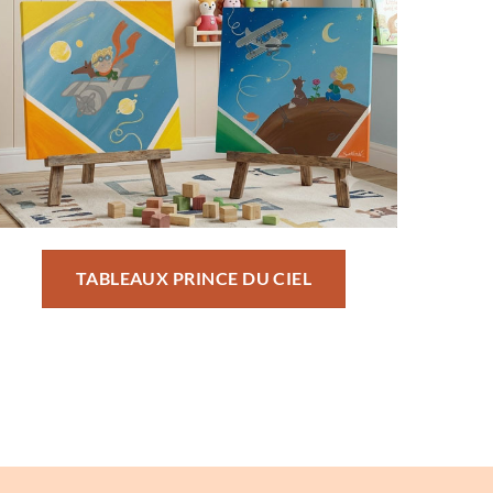
TABLEAUX PRINCE DU CIEL