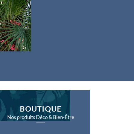
BOUTIQUE
Nos produits Déco & Bien-Être