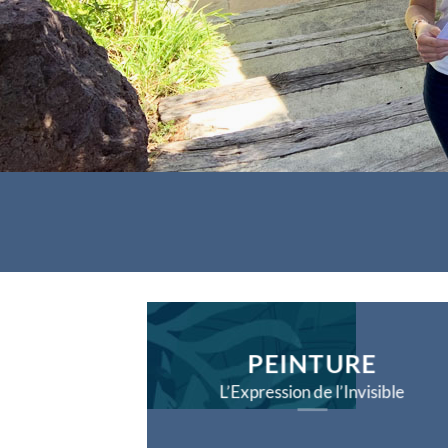
PEINTURE
L’Expression de l’Invisible