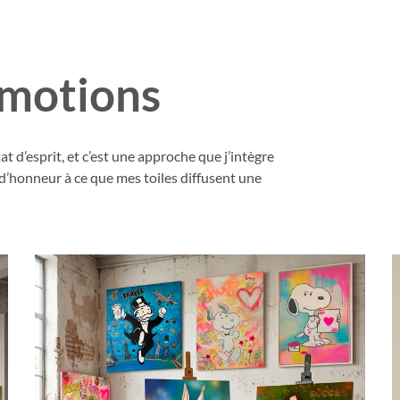
émotions
 d’esprit, et c’est une approche que j’intègre
d’honneur à ce que mes toiles diffusent une