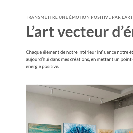
TRANSMETTRE UNE ÉMOTION POSITIVE PAR L’ART
L’art vecteur d’
Chaque élément de notre intérieur influence notre état
aujourd’hui dans mes créations, en mettant un point 
énergie positive.