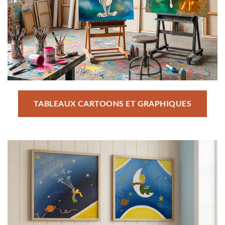
TABLEAUX CARTOONS ET GRAPHIQUES