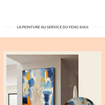
LA PEINTURE AU SERVICE DU FENG SHUI