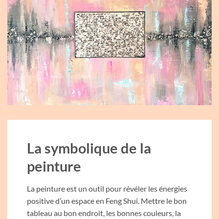
La symbolique de la
peinture
La peinture est un outil pour révéler les énergies
positive d’un espace en Feng Shui. Mettre le bon
tableau au bon endroit, les bonnes couleurs, la