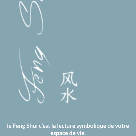
le Feng Shui c’est la lecture symbolique de vot
re
espace de vie.