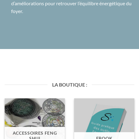
d’améliorations pour retrouver l’équilibre énergétique du
foyer.
LA BOUTIQUE :
ACCESSOIRES FENG
SHUI
EBOOK