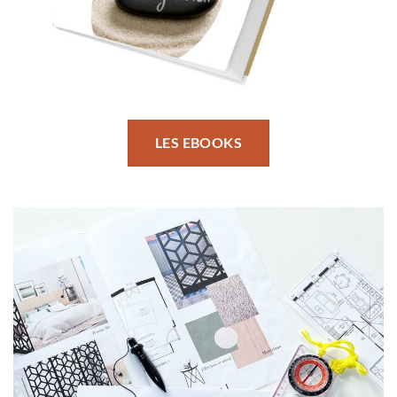
LES EBOOKS