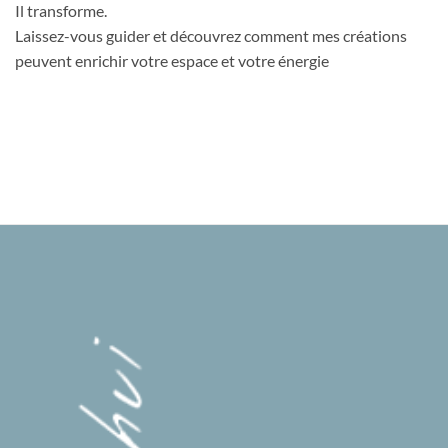
Il transforme.
Laissez-vous guider et découvrez comment mes créations
peuvent enrichir votre espace et votre énergie