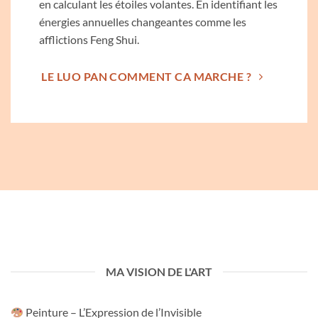
en calculant les étoiles volantes. En identifiant les
énergies annuelles changeantes comme les
afflictions Feng Shui.
LE LUO PAN COMMENT CA MARCHE ?
MA VISION DE L'ART
Peinture – L’Expression de l’Invisible