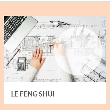
LE FENG SHUI