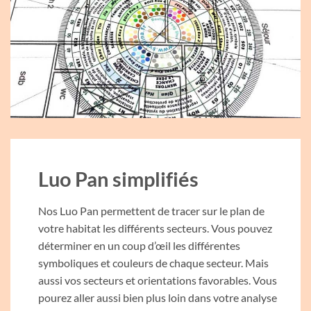
Luo Pan simplifiés
Nos Luo Pan permettent de tracer sur le plan de
votre habitat les différents secteurs. Vous pouvez
déterminer en un coup d’œil les différentes
symboliques et couleurs de chaque secteur. Mais
aussi vos secteurs et orientations favorables. Vous
pourez aller aussi bien plus loin dans votre analyse