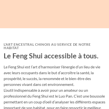
L’ART ENCESTRAL CHINOIS AU SERVICE DE NOTRE
HABITAT
Le Feng Shui accessible à tous.
Le Feng Shui est l’art d’harmoniser l’énergie d’un lieu de vie
avec leurs occupants dans le but d’accroître la santé, la
prospérité, le succès, la renommée et le bien-être des
personnes vivant dans cet environnement.
L’outil indispensable à avoir pour un amateur ou un
professionnel du Feng Shui est le Luo Pan. C’est une boussole
permettant en un coup d’oeil d’analyser les différents espaces
important de son habitat, pour en faire ressortir le meilleur.