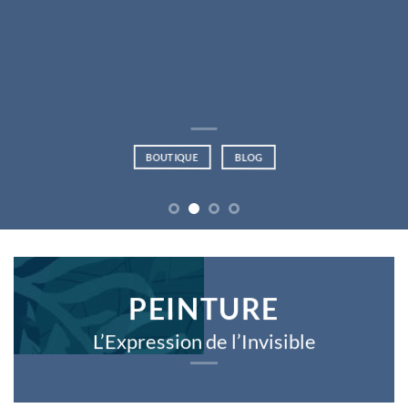
BOUTIQUE
BLOG
PEINTURE
L’Expression de l’Invisible