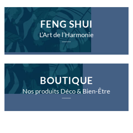
FENG SHUI
L’Art de l’Harmonie
BOUTIQUE
Nos produits Déco & Bien-Être