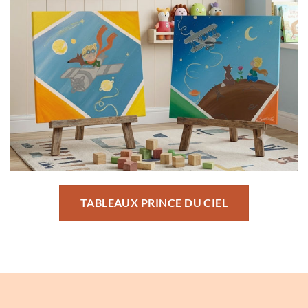
TABLEAUX PRINCE DU CIEL