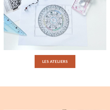
LES ATELIERS