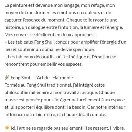
La peinture est devenue mon langage, mon refuge, mon
moyen de transformer les émotions en couleurs et de
capturer l’essence du moment. Chaque toile raconte une
histoire, un dialogue entre l’intuition, la lumière et l’énergie.
Mes œuvres se déclinent en deux approches :
– Les tableaux Feng Shui, conçus pour amplifier l’énergie d’un
lieu et soutenir un domaine de vie spécifique.
– Les tableaux décoratifs, où l’esthétique et l’émotion se
rencontrent pour embellir vos espaces.
Feng Shui – L’Art de l’Harmonie
Formée au Feng Shui traditionnel, j’ai intégré cette
philosophie millénaire à mon travail artistique. Chaque
œuvre est pensée pour s’intégrer naturellement à un espace
et lui apporter l’équilibre dont il a besoin. Car notre intérieur
influence notre bien-être, et chaque détail compte.
Ici, l’art ne se regarde pas seulement. Il se ressent. Il vibre.